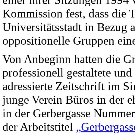
Kommission fest, dass die T
Universitätsstadt in Bezug 
oppositionelle Gruppen eine
Von Anbeginn hatten die G
professionell gestaltete und
adressierte Zeitschrift im S
junge Verein Büros in der e
in der Gerbergasse Nummer
der Arbeitstitel
„
Gerbergass