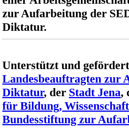
zur Aufarbeitung der SE
Diktatur.
Unterstützt und geförde
Landesbeauftragten zur 
Diktatur
, der
Stadt Jena
,
für Bildung, Wissenschaf
Bundesstiftung zur Aufar