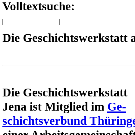
Volltextsuche:
Die Geschichtswerkstatt 
Die Geschichtswerkstatt
Jena ist Mitglied im
Ge-
schichtsverbund Thüring
einer Arbeitsgemeinschaf