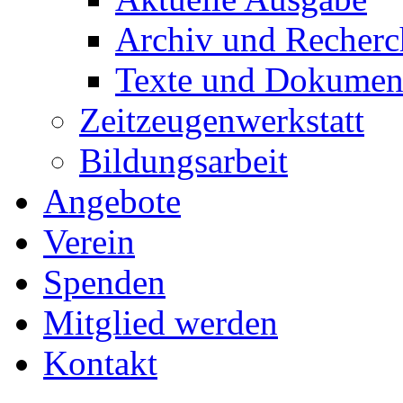
Archiv und Recherc
Texte und Dokumen
Zeitzeugenwerkstatt
Bildungsarbeit
Angebote
Verein
Spenden
Mitglied werden
Kontakt