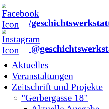
/geschichtswerkstat
@geschichtswerkst
Aktuelles
Veranstaltungen
Zeitschrift und Projekte
"Gerbergasse 18"
Aktuelle Ausgabe