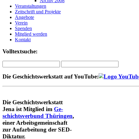
Archiv 2008
Veranstaltungen
Zeitschrift und Projekte
Angebote
Verein
Spenden
Mitglied werden
Kontakt
Volltextsuche:
Die Geschichtswerkstatt auf YouTube:
Die Geschichtswerkstatt
Jena ist Mitglied im
Ge-
schichtsverbund Thüringen
,
einer Arbeitsgemeinschaft
zur Aufarbeitung der SED-
Diktatur.