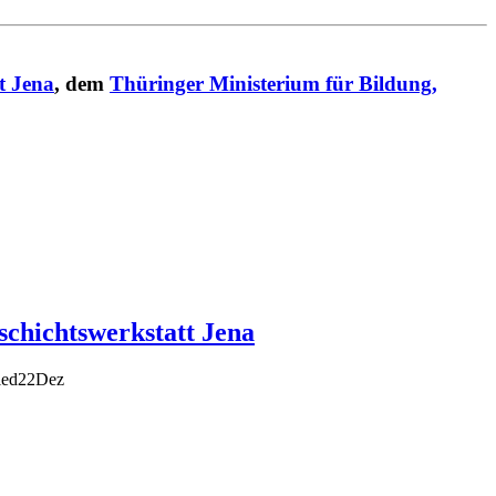
t Jena
, dem
Thüringer Ministerium für Bildung,
chichtswerkstatt Jena