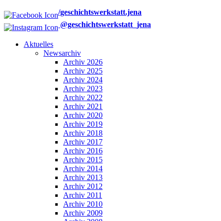
/geschichtswerkstatt.jena
@geschichtswerkstatt_jena
Aktuelles
Newsarchiv
Archiv 2026
Archiv 2025
Archiv 2024
Archiv 2023
Archiv 2022
Archiv 2021
Archiv 2020
Archiv 2019
Archiv 2018
Archiv 2017
Archiv 2016
Archiv 2015
Archiv 2014
Archiv 2013
Archiv 2012
Archiv 2011
Archiv 2010
Archiv 2009