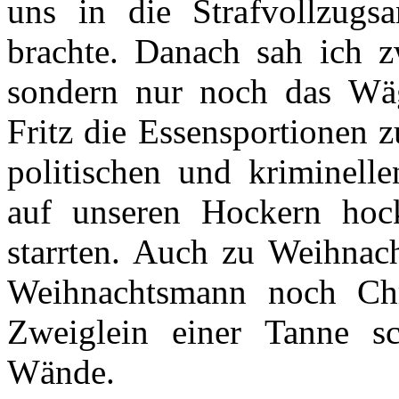
uns in die Strafvollzugsa
brachte. Danach sah ich z
sondern nur noch das Wäg
Fritz die Essensportionen 
politischen und kriminelle
auf unseren Hockern hoc
starrten. Auch zu Weihnach
Weihnachtsmann noch Chr
Zweiglein einer Tanne sc
Wände.