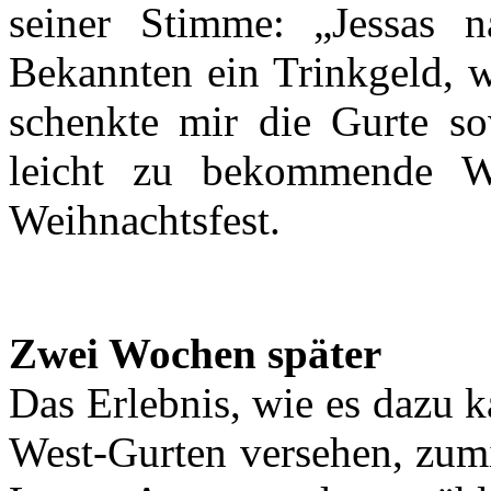
seiner Stimme: „Jessas 
Bekannten ein Trinkgeld, w
schenkte mir die Gurte so
leicht zu bekommende W
Weihnachtsfest.
Zwei Wochen später
Das Erlebnis, wie es dazu 
West-Gurten versehen, zumi