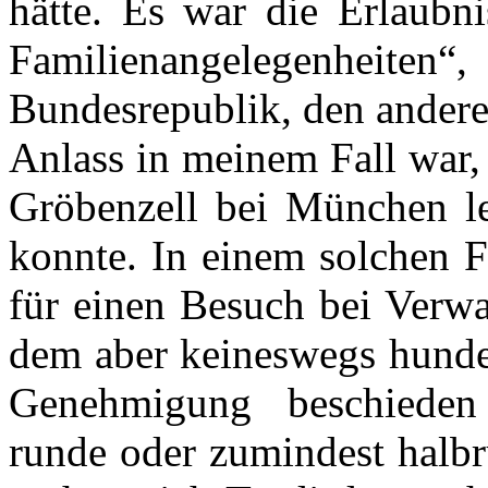
hätte. Es war die Erlaubni
Familienangelegenheiten“,
Bundesrepublik, den andere
Anlass in meinem Fall war,
Gröbenzell bei München leb
konnte. In einem solchen F
für einen Besuch bei Verwa
dem aber keineswegs hunder
Genehmigung beschieden
runde oder zumindest halbr