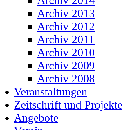
Archiv 2014
Archiv 2013
Archiv 2012
Archiv 2011
Archiv 2010
Archiv 2009
Archiv 2008
Veranstaltungen
Zeitschrift und Projekte
Angebote