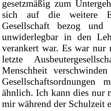
gesetzmäßig zum Untergehe
sich auf die weitere E
Gesellschaft bezog und d
unwiderlegbar in den Le
verankert war. Es war nur 
letzte Ausbeutergesell
Menschheit verschwinden 
Gesellschaftsordnungen
ähnlich. Ich kann dies nur
mir während der Schulzeit 