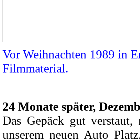
Vor Weihnachten 1989 in E
Filmmaterial.
24 Monate später, Dezemb
Das Gepäck gut verstaut,
unserem neuen Auto Platz