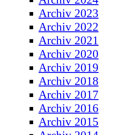
Archiv 2023
Archiv 2022
Archiv 2021
Archiv 2020
Archiv 2019
Archiv 2018
Archiv 2017
Archiv 2016
Archiv 2015