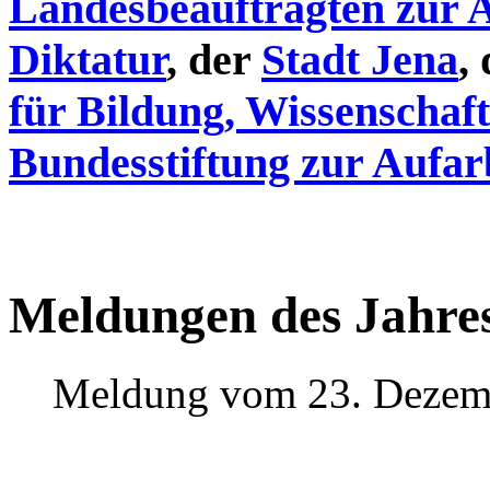
Landesbeauftragten zur 
Diktatur
, der
Stadt Jena
,
für Bildung, Wissenschaf
Bundesstiftung zur Aufar
Meldungen des Jahre
Meldung vom 23. Dezem