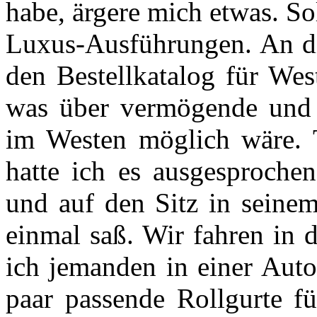
habe, ärgere mich etwas. So
Luxus-Ausführungen. An d
den Bestellkatalog für We
was über vermögende und 
im Westen möglich wäre. 
hatte ich es ausgesproche
und auf den Sitz in seinem
einmal saß. Wir fahren in 
ich jemanden in einer Auto
paar passende Rollgurte fü