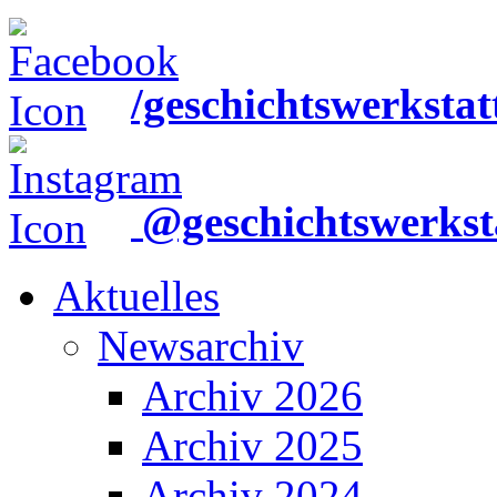
/geschichtswerkstat
@geschichtswerkst
Aktuelles
Newsarchiv
Archiv 2026
Archiv 2025
Archiv 2024