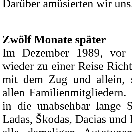
Darüber amüsierten wir uns
Zwölf Monate später
Im Dezember 1989, vor d
wieder zu einer Reise Rich
mit dem Zug und allein, 
allen Familienmitgliedern.
in die unabsehbar lange S
Ladas, Škodas, Dacias und 