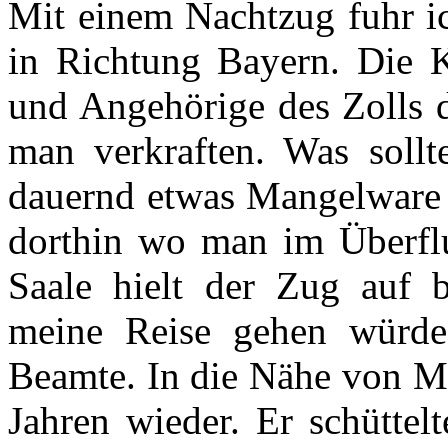
Mit einem Nachtzug fuhr ic
in Richtung Bayern. Die K
und Angehörige des Zolls 
man verkraften. Was soll
dauernd etwas Mangelware 
dorthin wo man im Überflu
Saale hielt der Zug auf 
meine Reise gehen würde,
Beamte. In die Nähe von Mü
Jahren wieder. Er schüttel