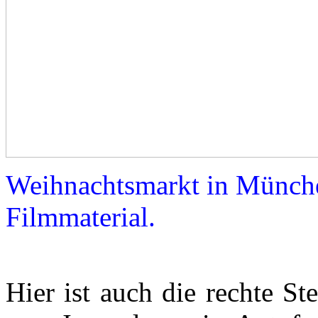
Weihnachtsmarkt in Münch
Filmmaterial.
Hier ist auch die rechte St