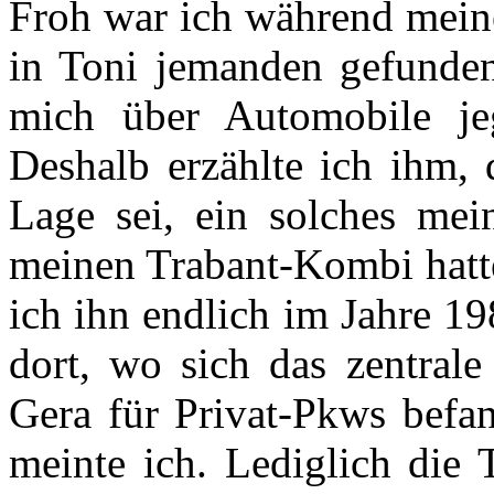
Froh war ich während meine
in Toni jemanden gefunden
mich über Automobile jeg
Deshalb erzählte ich ihm, 
Lage sei, ein solches me
meinen Trabant-Kombi hatte
ich ihn endlich im Jahre 1
dort, wo sich das zentrale
Gera für Privat-Pkws befan
meinte ich. Lediglich die 