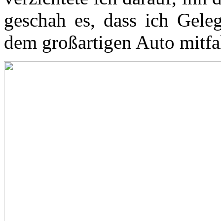
geschah es, dass ich Geleg
dem großartigen Auto mitfa