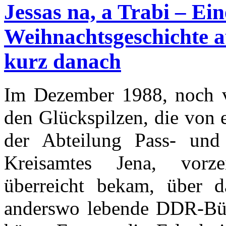
Jessas na, a Trabi – Ei
Weihnachtsgeschichte a
kurz danach
Im Dezember 1988, noch v
den Glückspilzen, die von 
der Abteilung Pass- und
Kreisamtes Jena, vorze
überreicht bekam, über d
anderswo lebende DDR-Bürg