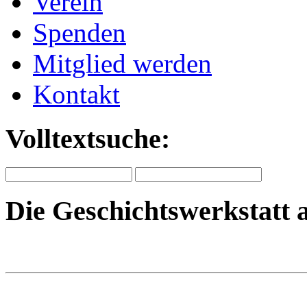
Verein
Spenden
Mitglied werden
Kontakt
Volltextsuche:
Die Geschichtswerkstatt 