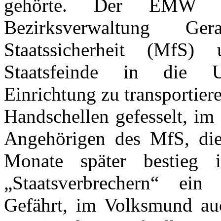
gehörte. Der EMW w
Bezirksverwaltung G
Staatssicherheit (MfS)
Staatsfeinde in die Unt
Einrichtung zu transportier
Handschellen gefesselt, i
Angehörigen des MfS, die 
Monate später bestieg i
„Staatsverbrechern“ ein 
Gefährt, im Volksmund au