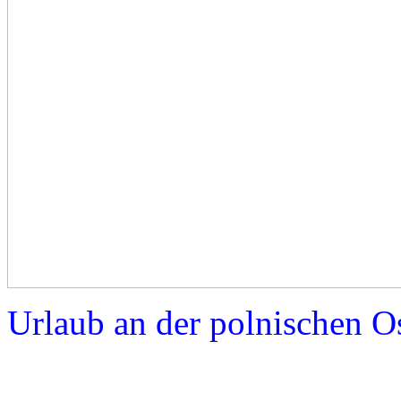
Urlaub an der polnischen O