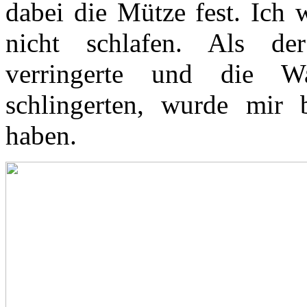
dabei die Mütze fest. Ich 
nicht schlafen. Als de
verringerte und die W
schlingerten, wurde mir 
haben.