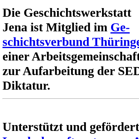
Die Geschichtswerkstatt
Jena ist Mitglied im
Ge-
schichtsverbund Thüring
einer Arbeitsgemeinschaf
zur Aufarbeitung der SE
Diktatur.
Unterstützt und geförde