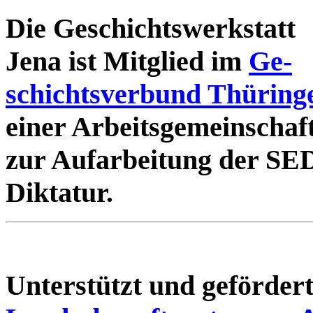
Die Geschichtswerkstatt
Jena ist Mitglied im
Ge-
schichtsverbund Thüring
einer Arbeitsgemeinschaf
zur Aufarbeitung der SE
Diktatur.
Unterstützt und geförde