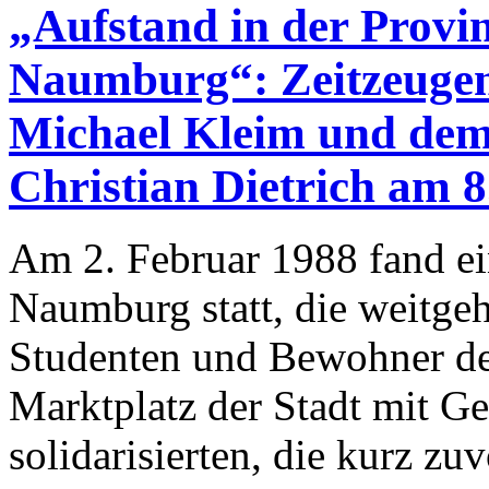
„Aufstand in der Provi
Naumburg“: Zeitzeugen
Michael Kleim und dem
Christian Dietrich am 8
Am 2. Februar 1988 fand ei
Naumburg statt, die weitge
Studenten und Bewohner der
Marktplatz der Stadt mit 
solidarisierten, die kurz zuv