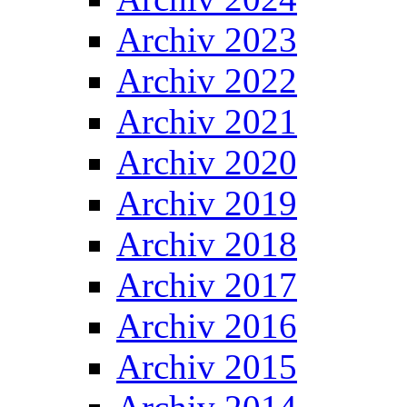
Archiv 2023
Archiv 2022
Archiv 2021
Archiv 2020
Archiv 2019
Archiv 2018
Archiv 2017
Archiv 2016
Archiv 2015