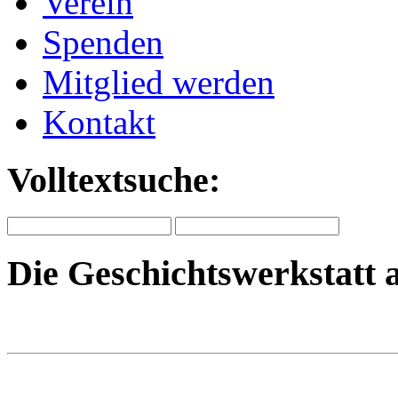
Verein
Spenden
Mitglied werden
Kontakt
Volltextsuche:
Die Geschichtswerkstatt 