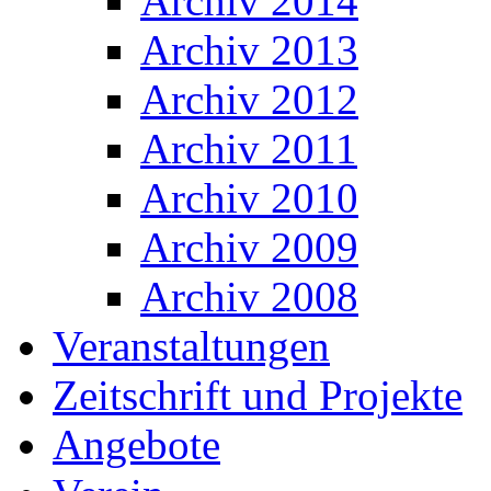
Archiv 2014
Archiv 2013
Archiv 2012
Archiv 2011
Archiv 2010
Archiv 2009
Archiv 2008
Veranstaltungen
Zeitschrift und Projekte
Angebote