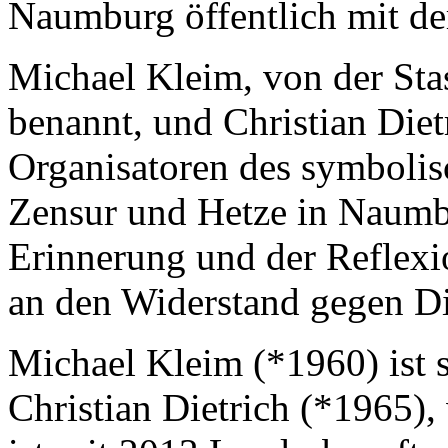
Naumburg öffentlich mit de
Michael Kleim, von der Stas
benannt, und Christian Diet
Organisatoren des symbolisc
Zensur und Hetze in Naumb
Erinnerung und der Reflexi
an den Widerstand gegen Di
Michael Kleim (*1960) ist s
Christian Dietrich (*1965),