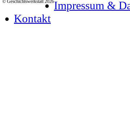
© Geschichtswerkstatt 2026
Impressum & Da
Kontakt