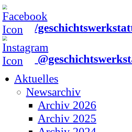
/geschichtswerkstat
@geschichtswerkst
Aktuelles
Newsarchiv
Archiv 2026
Archiv 2025
Archiv 2024