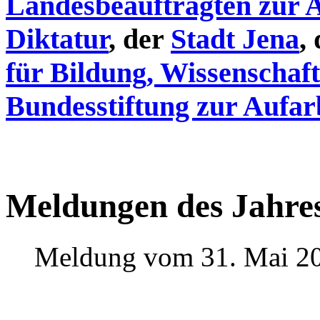
Landesbeauftragten zur 
Diktatur
, der
Stadt Jena
,
für Bildung, Wissenschaf
Bundesstiftung zur Aufar
Meldungen des Jahre
Meldung vom 31. Mai 2