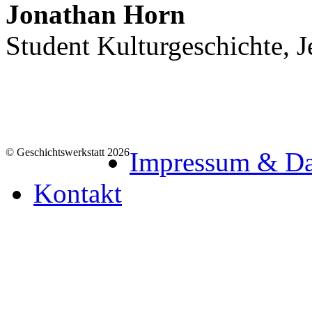
Jonathan Horn
Student Kulturgeschichte, J
© Geschichtswerkstatt 2026
Impressum & Da
Kontakt