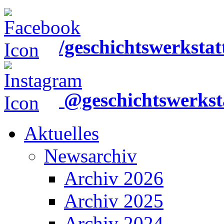
/geschichtswerkstat
@geschichtswerkst
Aktuelles
Newsarchiv
Archiv 2026
Archiv 2025
Archiv 2024