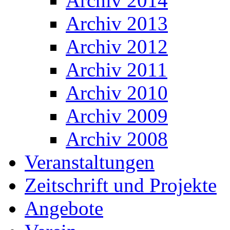
Archiv 2014
Archiv 2013
Archiv 2012
Archiv 2011
Archiv 2010
Archiv 2009
Archiv 2008
Veranstaltungen
Zeitschrift und Projekte
Angebote