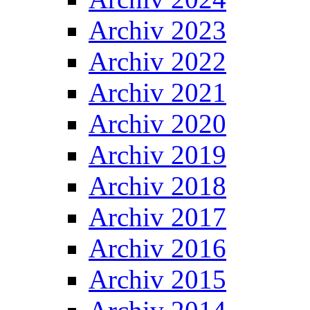
Archiv 2023
Archiv 2022
Archiv 2021
Archiv 2020
Archiv 2019
Archiv 2018
Archiv 2017
Archiv 2016
Archiv 2015