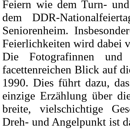
Feiern wie dem Turn- und 
dem DDR-Nationalfeier
Seniorenheim. Insbesonder
Feierlichkeiten wird dabei v
Die Fotografinnen und
facettenreichen Blick auf d
1990. Dies führt dazu, das
einzige Erzählung über di
breite, vielschichtige Ges
Dreh- und Angelpunkt ist d