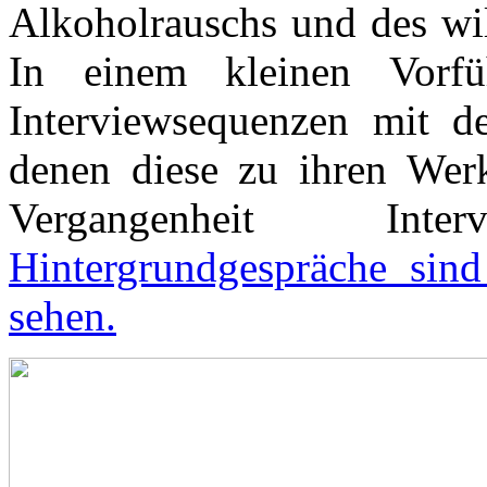
Alkoholrauschs und des wil
In einem kleinen Vorf
Interviewsequenzen mit de
denen diese zu ihren Werk
Vergangenheit In
Hintergrundgespräche sind
sehen.