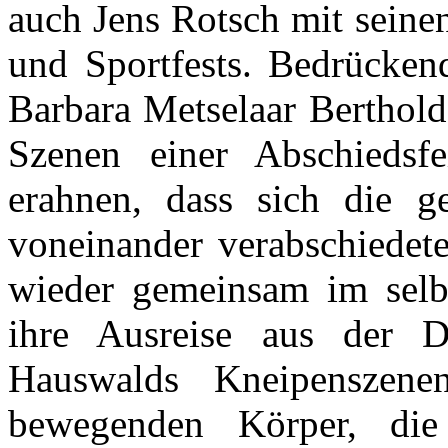
auch Jens Rotsch mit seine
und Sportfests. Bedrücken
Barbara Metselaar Berthold
Szenen einer Abschiedsfe
erahnen, dass sich die g
voneinander verabschiedete
wieder gemeinsam im selb
ihre Ausreise aus der 
Hauswalds Kneipenszene
bewegenden Körper, die