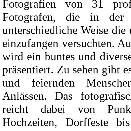
Fotografien von 31 prof
Fotografen, die in de
unterschiedliche Weise die
einzufangen versuchten. Au
wird ein buntes und divers
präsentiert. Zu sehen gibt 
und feiernden Menschen
Anlässen. Das fotografis
reicht dabei von Punk-
Hochzeiten, Dorffeste bis