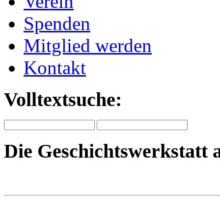
Verein
Spenden
Mitglied werden
Kontakt
Volltextsuche:
Die Geschichtswerkstatt 