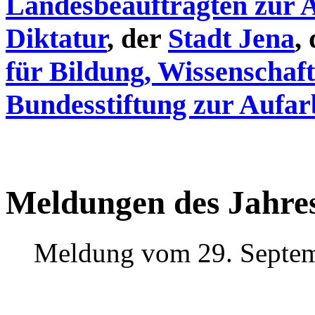
Landesbeauftragten zur 
Diktatur
, der
Stadt Jena
,
für Bildung, Wissenschaf
Bundesstiftung zur Aufar
Meldungen des Jahre
Meldung vom 29. Septe