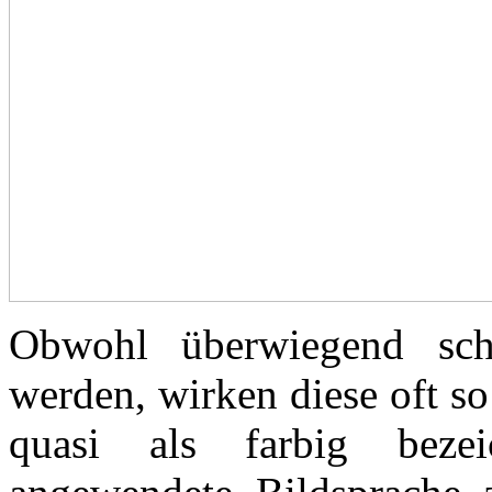
Obwohl überwiegend schw
werden, wirken diese oft so
quasi als farbig beze