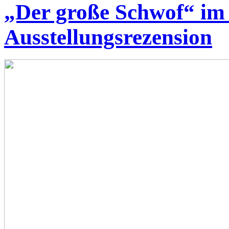
„Der große Schwof“ im
Ausstellungsrezension