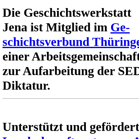
Die Geschichtswerkstatt
Jena ist Mitglied im
Ge-
schichtsverbund Thüring
einer Arbeitsgemeinschaf
zur Aufarbeitung der SE
Diktatur.
Unterstützt und geförde