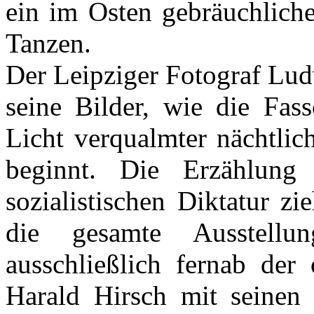
ein im Osten gebräuchliche
Tanzen.
Der Leipziger Fotograf Lud
seine Bilder, wie die Fas
Licht verqualmter nächtli
beginnt. Die Erzählun
sozialistischen Diktatur z
die gesamte Ausstell
ausschließlich fernab der 
Harald Hirsch mit seinen